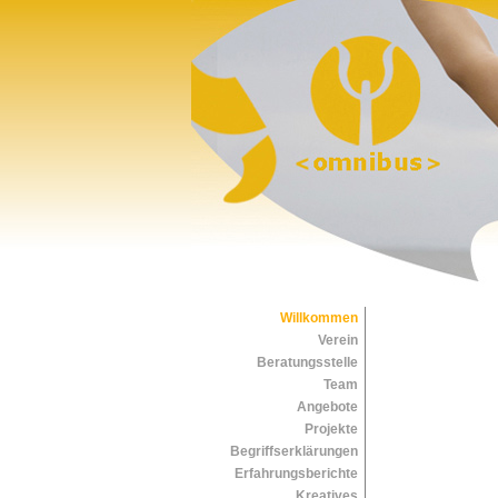
Willkommen
Verein
Beratungsstelle
Team
Angebote
Projekte
Begriffserklärungen
Erfahrungsberichte
Kreatives