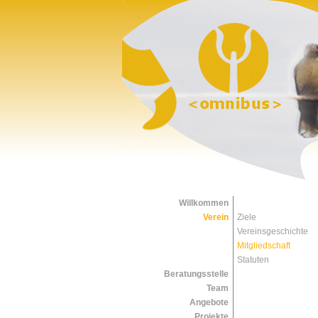
Willkommen
Verein
Ziele
Vereinsgeschichte
Mitgliedschaft
Statuten
Beratungsstelle
Team
Angebote
Projekte