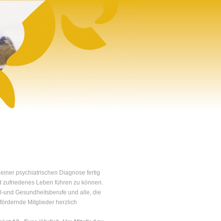
 einer psychiatrischen Diagnose fertig
und zufriedenes Leben führen zu können.
l-und Gesundheitsberufe und alle, die
 fördernde Mitglieder herzlich